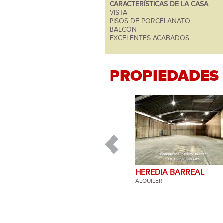
CARACTERÍSTICAS DE LA CASA
VISTA
PISOS DE PORCELANATO
BALCÓN
EXCELENTES ACABADOS
PROPIEDADES
HEREDIA BARREAL
ALQUILER