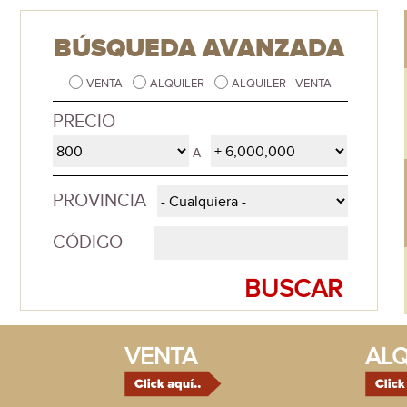
BÚSQUEDA AVANZADA
VENTA
ALQUILER
ALQUILER - VENTA
PRECIO
A
PROVINCIA
CÓDIGO
VENTA
ALQ