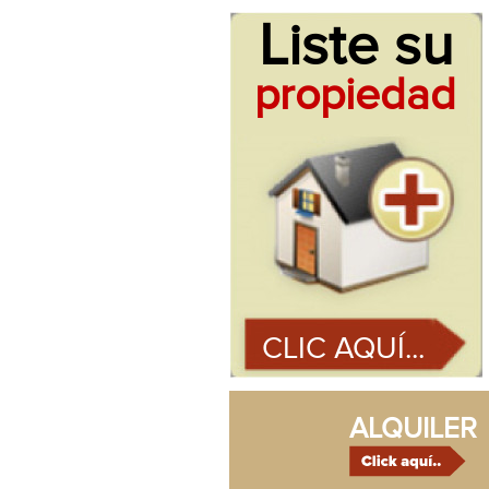
Liste su
propiedad
CLIC AQUÍ...
ALQUILER