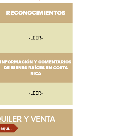
RECONOCIMIENTOS
-LEER-
INFORMACIÓN Y COMENTARIOS
DE BIENES RAÍCES EN COSTA
RICA
-LEER-
UILER Y VENTA