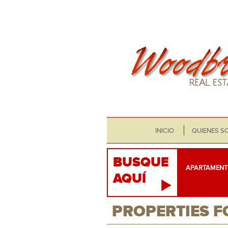
INICIO
QUIENES S
BUSQUE
APARTAMENT
AQUÍ
PROPERTIES F