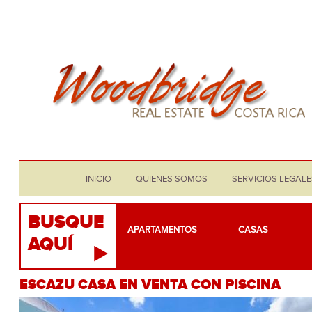
INICIO
QUIENES SOMOS
SERVICIOS LEGALE
BUSQUE
APARTAMENTOS
CASAS
AQUÍ
ESCAZU CASA EN VENTA CON PISCINA