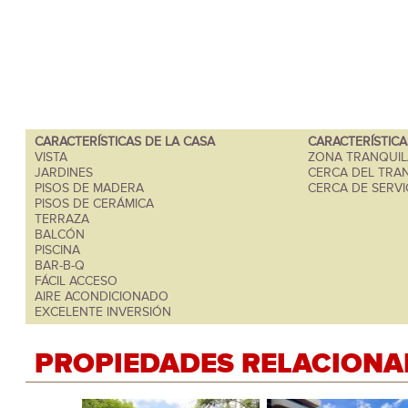
CARACTERÍSTICAS DE LA CASA
CARACTERÍSTIC
VISTA
ZONA TRANQUIL
JARDINES
CERCA DEL TRA
PISOS DE MADERA
CERCA DE SERVI
PISOS DE CERÁMICA
TERRAZA
BALCÓN
PISCINA
BAR-B-Q
FÁCIL ACCESO
AIRE ACONDICIONADO
EXCELENTE INVERSIÓN
PROPIEDADES RELACIONA