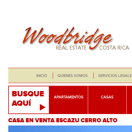
INICIO
QUIENES SOMOS
SERVICIOS LEGALE
BUSQUE
APARTAMENTOS
CASAS
AQUÍ
CASA EN VENTA ESCAZU CERRO ALTO