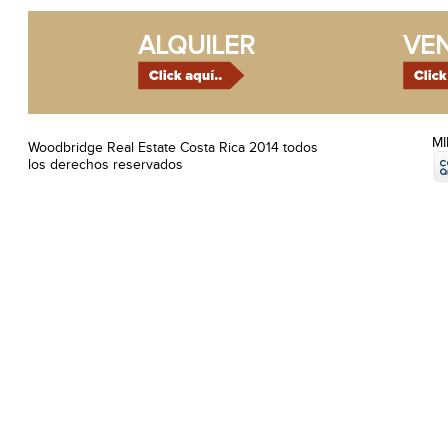
ALQUILER
VE
M
Woodbridge Real Estate Costa Rica 2014 todos
los derechos reservados