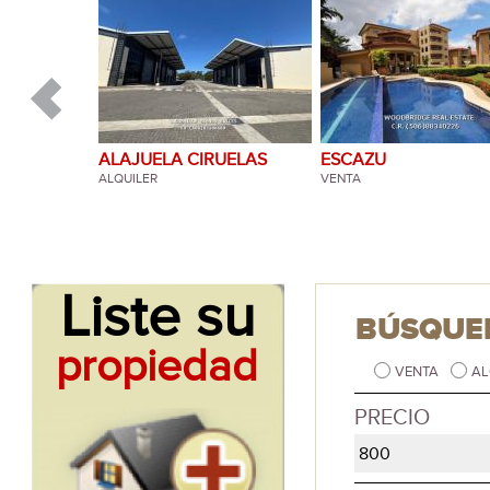
ALAJUELA CIRUELAS
ESCAZU
ALQUILER
VENTA
Liste su
BÚSQUE
propiedad
VENTA
AL
PRECIO