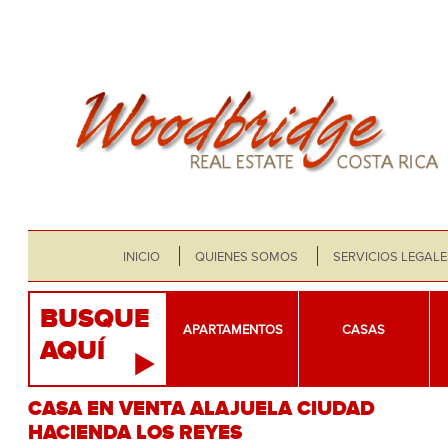
INICIO
QUIENES SOMOS
SERVICIOS LEGALE
BUSQUE
APARTAMENTOS
CASAS
AQUÍ
CASA EN VENTA ALAJUELA CIUDAD
HACIENDA LOS REYES