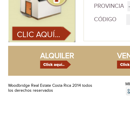
PROVINCIA
CÓDIGO
CLIC AQUÍ...
ALQUILER
VE
M
Woodbridge Real Estate Costa Rica 2014 todos
los derechos reservados