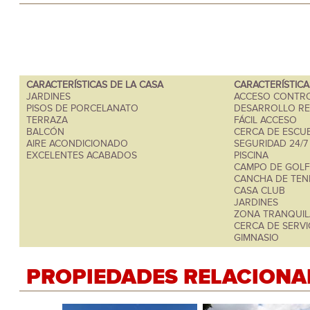
CARACTERÍSTICAS DE LA CASA
CARACTERÍSTIC
JARDINES
ACCESO CONTR
PISOS DE PORCELANATO
DESARROLLO RE
TERRAZA
FÁCIL ACCESO
BALCÓN
CERCA DE ESCU
AIRE ACONDICIONADO
SEGURIDAD 24/7
EXCELENTES ACABADOS
PISCINA
CAMPO DE GOLF
CANCHA DE TEN
CASA CLUB
JARDINES
ZONA TRANQUIL
CERCA DE SERVI
GIMNASIO
PROPIEDADES RELACIONA