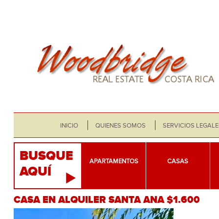
INICIO
QUIENES SOMOS
SERVICIOS LEGALE
BUSQUE
APARTAMENTOS
CASAS
AQUÍ
CASA EN ALQUILER SANTA ANA $1.600