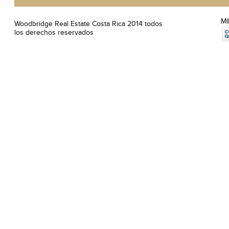
M
Woodbridge Real Estate Costa Rica 2014 todos
los derechos reservados